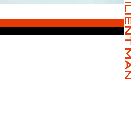
RESILIENT MAN