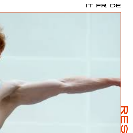
IT
FR
DE