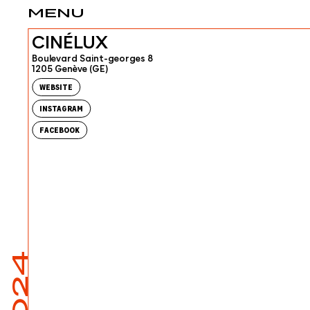
MENU
CINÉLUX
Boulevard Saint-georges 8
1205 Genève (GE)
WEBSITE
INSTAGRAM
FACEBOOK