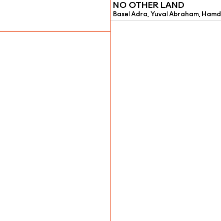
NO OTHER LAND
Basel Adra, Yuval Abraham, Hamda