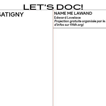
LET'S DOC!
NAME ME LAWAND
SATIGNY
Edward Lovelace
Projection gratuite organisée par le
d'infos sur fifdh.org)