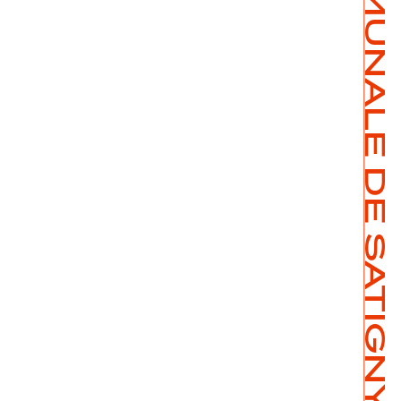
SALLE COMMUNALE DE SATIGNY