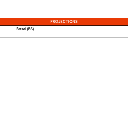
PROJECTIONS
Basel (BS)