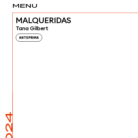
MENU
MALQUERIDAS
Tana Gilbert
ANTEPRIMA